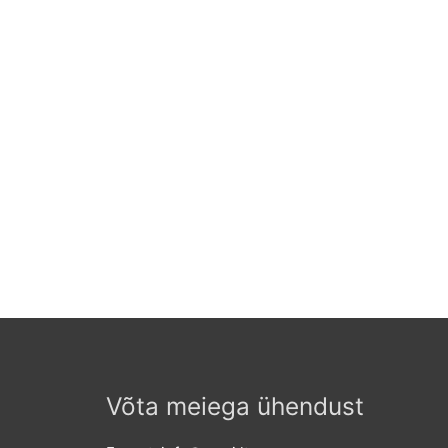
Võta meiega ühendust