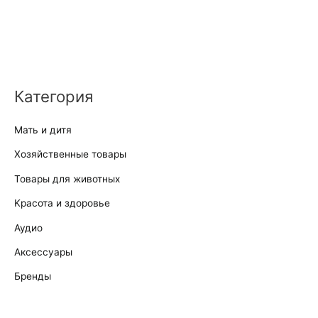
Категория
Мать и дитя
Хозяйственные товары
Товары для животных
Kрасота и здоровье
Аудио
Аксессуары
Бренды