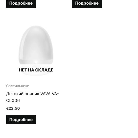
Подробнее
Подробнее
НЕТ НА СКЛАДЕ
Светильники
Детский ночник VAVA VA-
CL006
€
22,50
Подробнее