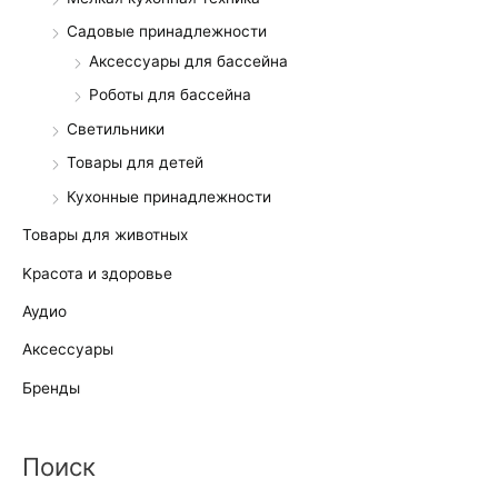
Садовые принадлежности
Аксессуары для бассейна
Роботы для бассейна
Светильники
Товары для детей
Кухонные принадлежности
Товары для животных
Kрасота и здоровье
Аудио
Аксессуары
Бренды
Поиск