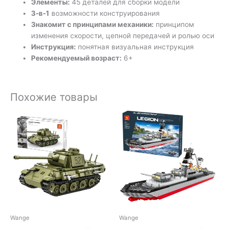
Элементы:
45 деталей для сборки модели
3-в-1
возможности конструирования
Знакомит с принципами механики:
принципом
изменения скорости, цепной передачей и ролью оси
Инструкция:
понятная визуальная инструкция
Рекомендуемый возраст:
6+
Похожие товары
Wange
Wange