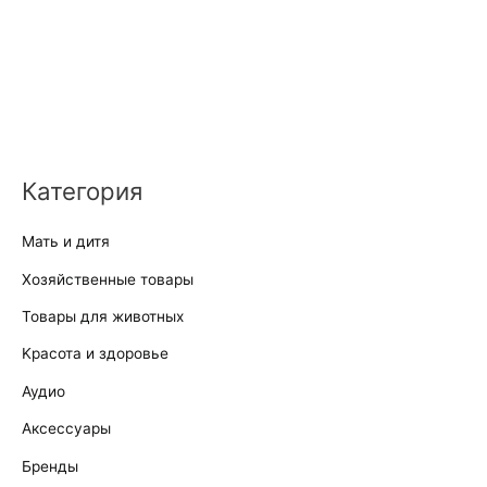
Категория
Мать и дитя
Хозяйственные товары
Товары для животных
Kрасота и здоровье
Аудио
Аксессуары
Бренды