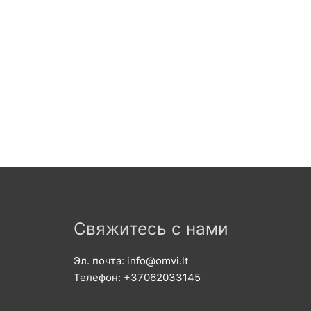
Свяжитесь с нами
Эл. почта: info@omvi.lt
Телефон: +37062033145