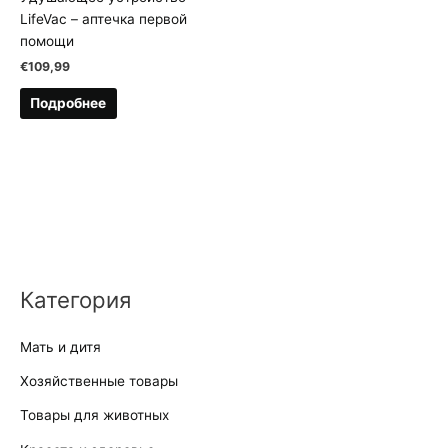
LifeVac – аптечка первой
помощи
€
109,99
Подробнее
Категория
Мать и дитя
Хозяйственные товары
Товары для животных