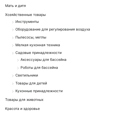
Мать и дитя
Хозяйственные товары
Инструменты
Оборудование для регулирования воздуха
Пылесосы, метлы
Мелкая кухонная техника
Садовые принадлежности
Аксессуары для бассейна
Роботы для бассейна
Светильники
Товары для детей
Кухонные принадлежности
Товары для животных
Kрасота и здоровье