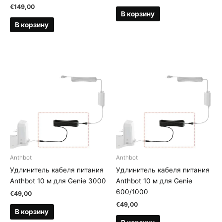
€
149,00
В корзину
В корзину
Anthbot
Anthbot
Удлинитель кабеля питания
Удлинитель кабеля питания
Anthbot 10 м для Genie 3000
Anthbot 10 м для Genie
600/1000
€
49,00
€
49,00
В корзину