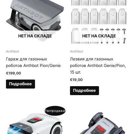
НЕТ НА СКЛАДЕ
НЕТ НА СКЛАДЕ
Anthbot
Anthbot
Гараж для газонных
Лезвия для газонных
роботов Anthbot Pion/Genie
роботов Anthbot Genie/Pion,
15 шт.
€
199,00
€
19,00
Подробнее
Подробнее
Распродажа!