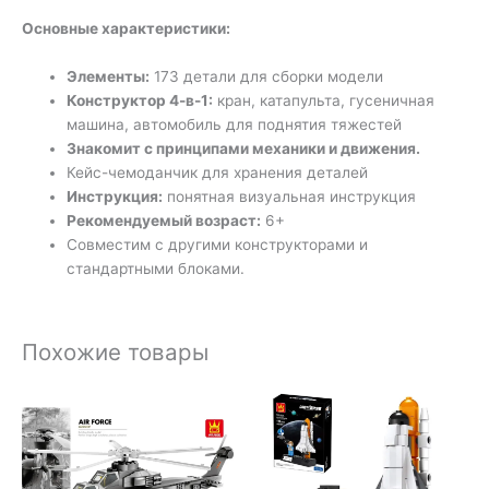
Основные характеристики:
Элементы:
173 детали для сборки модели
Конструктор 4-в-1:
кран, катапульта, гусеничная
машина, автомобиль для поднятия тяжестей
Знакомит с принципами механики и движения.
Кейс-чемоданчик для хранения деталей
Инструкция:
понятная визуальная инструкция
Рекомендуемый возраст:
6+
Совместим с другими конструкторами и
стандартными блоками.
Похожие товары