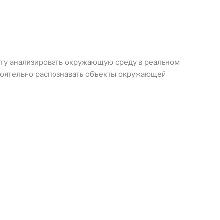
оту анализировать окружающую среду в реальном
стоятельно распознавать объекты окружающей