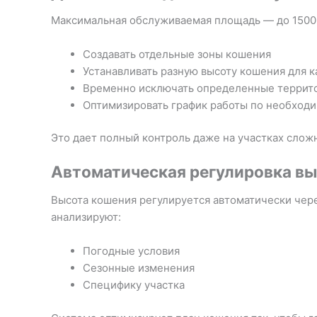
Максимальная обслуживаемая площадь — до 1500 
Создавать отдельные зоны кошения
Устанавливать разную высоту кошения для 
Временно исключать определенные террит
Оптимизировать график работы по необход
Это дает полный контроль даже на участках слож
Автоматическая регулировка вы
Высота кошения регулируется автоматически чер
анализируют:
Погодные условия
Сезонные изменения
Специфику участка