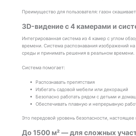
Преимущество для пользователя: газон скашивает
3D-видение с 4 камерами и сист
Интегрированная система из 4 камер с углом обз
времени. Система распознавания изображений на
среды и принимать решения в реальном времени.
Система помогает:
Распознавать препятствия
Избегать садовой мебели или декораций
Безопасно работать рядом с детьми и дом
Обеспечивать плавную и непрерывную рабо
Это передовой уровень безопасности, настоящее
До 1500 м² — для сложных учас