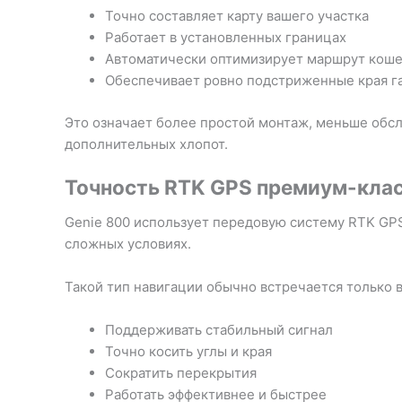
Точно составляет карту вашего участка
Работает в установленных границах
Автоматически оптимизирует маршрут кош
Обеспечивает ровно подстриженные края г
Это означает более простой монтаж, меньше обслу
дополнительных хлопот.
Точность RTK GPS премиум-кла
Genie 800 использует передовую систему RTK GP
сложных условиях.
Такой тип навигации обычно встречается только 
Поддерживать стабильный сигнал
Точно косить углы и края
Сократить перекрытия
Работать эффективнее и быстрее