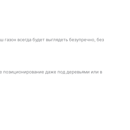
 газон всегда будет выглядеть безупречно, без
е позиционирование даже под деревьями или в