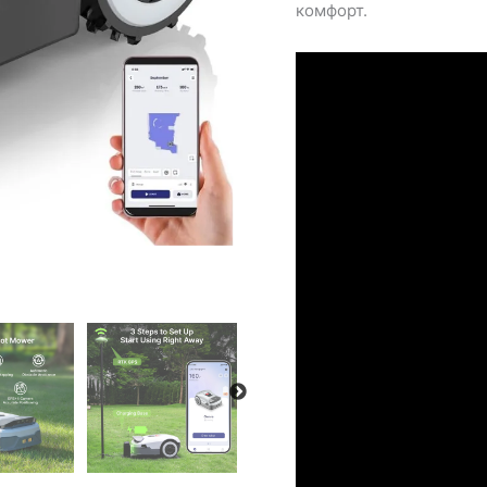
комфорт.