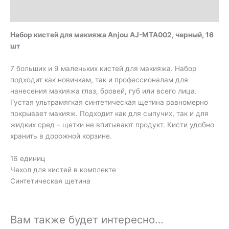
Детали
Набор кистей для макияжа Anjou AJ-MTA002, черный, 16
шт
7 больших и 9 маленьких кистей для макияжа. Набор
подходит как новичкам, так и профессионалам для
нанесения макияжа глаз, бровей, губ или всего лица.
Густая ультрамягкая синтетическая щетина равномерно
покрывает макияж. Подходит как для сыпучих, так и для
жидких сред – щетки не впитывают продукт. Кисти удобно
хранить в дорожной корзине.
16 единиц
Чехол для кистей в комплекте
Синтетическая щетина
Вам также будет интересно…