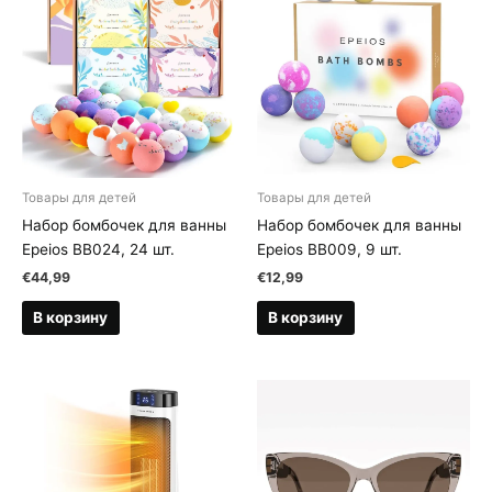
Товары для детей
Товары для детей
Набор бомбочек для ванны
Набор бомбочек для ванны
Epeios BB024, 24 шт.
Epeios BB009, 9 шт.
€
44,99
€
12,99
В корзину
В корзину