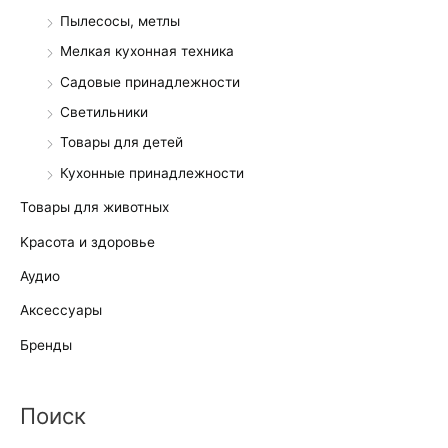
Пылесосы, метлы
Мелкая кухонная техника
Садовые принадлежности
Светильники
Товары для детей
Кухонные принадлежности
Товары для животных
Kрасота и здоровье
Аудио
Аксессуары
Бренды
Поиск