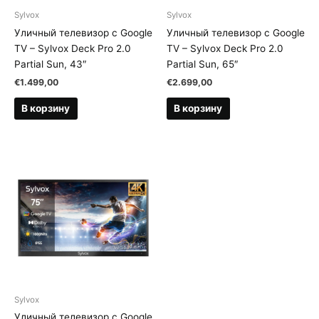
Sylvox
Sylvox
Уличный телевизор с Google
Уличный телевизор с Google
TV – Sylvox Deck Pro 2.0
TV – Sylvox Deck Pro 2.0
Partial Sun, 43″
Partial Sun, 65″
€
1.499,00
€
2.699,00
В корзину
В корзину
Sylvox
Уличный телевизор с Google