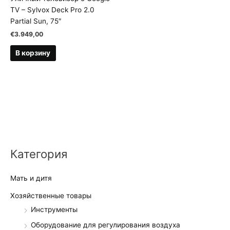
TV – Sylvox Deck Pro 2.0
Partial Sun, 75″
€
3.949,00
В корзину
Категория
Мать и дитя
Хозяйственные товары
Инструменты
Оборудование для регулирования воздуха