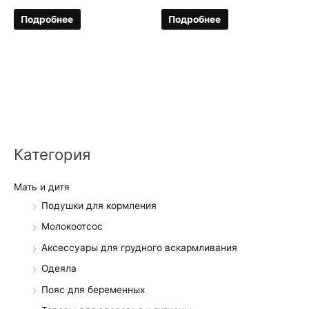
Подробнее
Подробнее
Категория
Мать и дитя
Подушки для кормления
Молокоотсос
Аксессуары для грудного вскармливания
Одеяла
Пояс для беременных