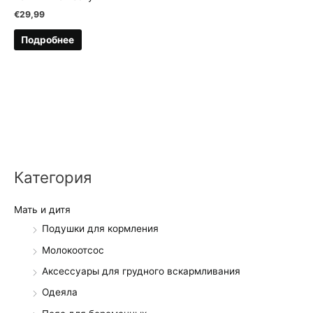
€
29,99
Подробнее
Категория
Мать и дитя
Подушки для кормления
Молокоотсос
Аксессуары для грудного вскармливания
Одеяла