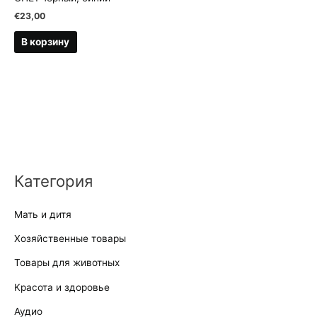
€
23,00
В корзину
Категория
Мать и дитя
Хозяйственные товары
Товары для животных
Kрасота и здоровье
Аудио