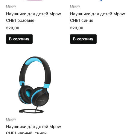
Mpow
Mpow
Наушники для детей Mpow
Наушники для детей Mpow
CHE1 розовые
CHE1 синие
€
23,00
€
23,00
В корзину
В корзину
Mpow
Наушники для детей Mpow
CHE1 черный, синий