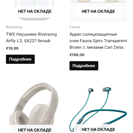
НЕТ НА СКЛАДЕ
НЕТ НА СКЛАДЕ
Riversong
Fauna
TWS Наушники Riversong
Аудио солнцезащитные
Airfly L3, EA227 белый
очки Fauna Spiro Transparent
Brown с линзами Carl Zeiss
€
19,99
€
199,00
Подробнее
Подробнее
НЕТ НА СКЛАДЕ
НЕТ НА СКЛАДЕ