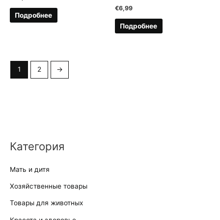
€
6,99
Подробнее
Подробнее
1
2
→
Категория
Мать и дитя
Хозяйственные товары
Товары для животных
Kрасота и здоровье