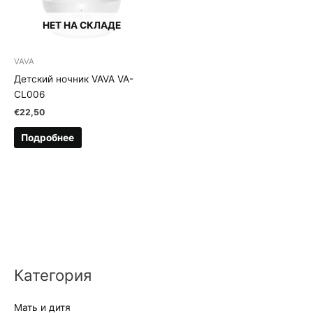
НЕТ НА СКЛАДЕ
VAVA
Детский ночник VAVA VA-
CL006
€
22,50
Подробнее
Категория
Мать и дитя