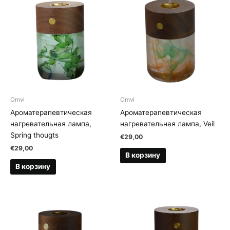
Omvi
Omvi
Ароматерапевтическая
Ароматерапевтическая
нагревательная лампа,
нагревательная лампа, Veil
Spring thougts
€
29,00
€
29,00
В корзину
В корзину